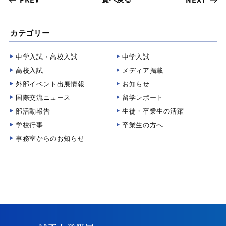
PREV
NEXT
カテゴリー
中学入試・高校入試
中学入試
高校入試
メディア掲載
外部イベント出展情報
お知らせ
国際交流ニュース
留学レポート
部活動報告
生徒・卒業生の活躍
学校行事
卒業生の方へ
事務室からのお知らせ