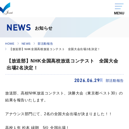
NEWS
お知らせ
HOME
NEWS
部活動報告
【放送部】NHK全国高校放送コンテスト 全国大会出場2名決定！
【放送部】NHK全国高校放送コンテスト 全国大会
出場2名決定！
2026.06.29
部活動報告
放送部、高校NHK放送コンテスト、決勝大会（東京都ベスト30）の
結果を報告いたします。
アナウンス部門にて、2名の全国大会出場が決まりました！！
高校１年 松本 緑朗 5位 全国出場！