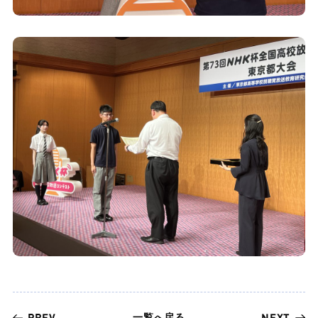
一覧へ戻る