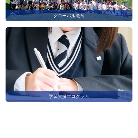
グローバル教育
学習支援プログラム