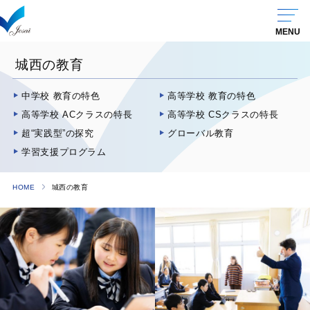
城西の教育
中学校 教育の特色
高等学校 教育の特色
高等学校 ACクラスの特長
高等学校 CSクラスの特長
超“実践型”の探究
グローバル教育
学習支援プログラム
HOME
城西の教育