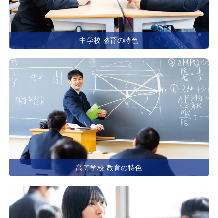
中学校 教育の特色
高等学校 教育の特色