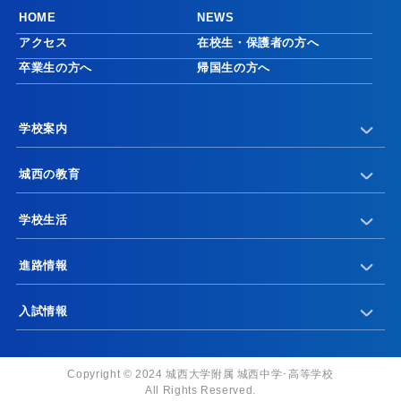
HOME
NEWS
アクセス
在校生・保護者の方へ
卒業生の方へ
帰国生の方へ
学校案内
城西の教育
学校生活
進路情報
入試情報
Copyright © 2024 城西大学附属 城西中学･高等学校
All Rights Reserved.