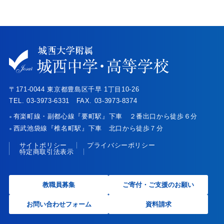
〒171-0044 東京都豊島区千早 1丁目10-26
TEL. 03-3973-6331 FAX. 03-3973-8374
有楽町線・副都心線『要町駅』下車 ２番出口から徒歩６分
●
西武池袋線『椎名町駅』下車 北口から徒歩７分
●
サイトポリシー
プライバシーポリシー
特定商取引法表示
教職員募集
ご寄付・ご支援のお願い
お問い合わせフォーム
資料請求