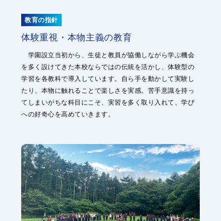
教育の指針
体験重視・本物主義の教育
学園設立当初から、生徒と教員が協働しながら学ぶ機会
を多く設けてきた本校ならではの伝統を活かし、体験型の
学習を各教科で導入しています。自ら手を動かして実験し
たり、本物に触れることで楽しさを実感。苦手意識を持っ
てしまいがちな科目にこそ、実習を多く取り入れて、学び
への好奇心を高めていきます。