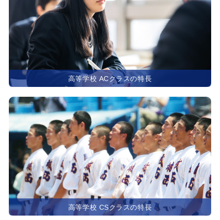
高等学校 ACクラスの特長
高等学校 CSクラスの特長