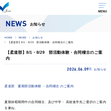
NEWS
お知らせ
HOME
NEWS
お知らせ
【柔道部】8/1・8/29 部活動体験・合同稽古のご案内
【柔道部】8/1・8/29 部活動体験・合同稽古のご案
内
2026.06.09
お知らせ
柔道部 夏期部活動体験 ・合同稽古 のご案内
夏期休暇期間中の合同稽古、及び中学・ 高校進学先ご選択のご案内
を兼ね、