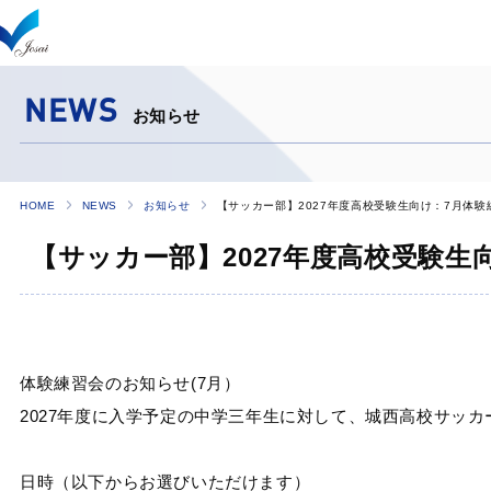
NEWS
お知らせ
HOME
NEWS
お知らせ
【サッカー部】2027年度高校受験生向け：7月体
【サッカー部】2027年度高校受験生
体験練習会のお知らせ(7月）
2027年度に入学予定の中学三年生に対して、城西高校サッ
日時（以下からお選びいただけます）