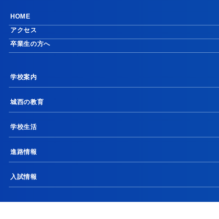
HOME
アクセス
卒業生の方へ
学校案内
城西の教育
学校生活
進路情報
入試情報