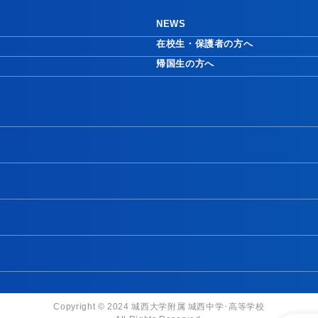
NEWS
在校生・保護者の方へ
帰国生の方へ
Copyright © 2024 城西大学附属 城西中学･高等学校