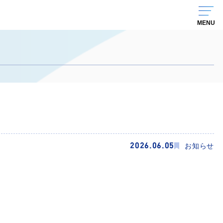
2026.06.05
お知らせ