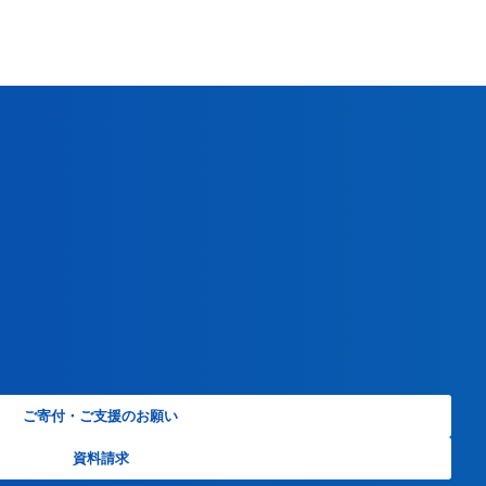
ご寄付・ご支援のお願い
資料請求