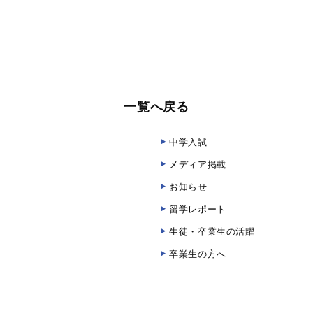
一覧へ戻る
中学入試
メディア掲載
お知らせ
留学レポート
生徒・卒業生の活躍
卒業生の方へ