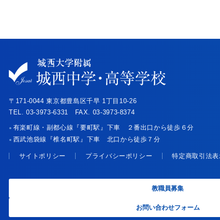
〒171-0044 東京都豊島区千早 1丁目10-26
TEL. 03-3973-6331 FAX. 03-3973-8374
有楽町線・副都心線『要町駅』下車 ２番出口から徒歩６分
●
西武池袋線『椎名町駅』下車 北口から徒歩７分
●
サイトポリシー
プライバシーポリシー
特定商取引法表
教職員募集
お問い合わせフォーム