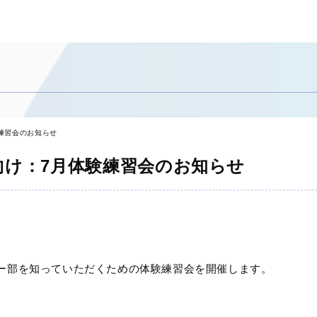
験練習会のお知らせ
向け：7月体験練習会のお知らせ
カー部を知っていただくための体験練習会を開催します。