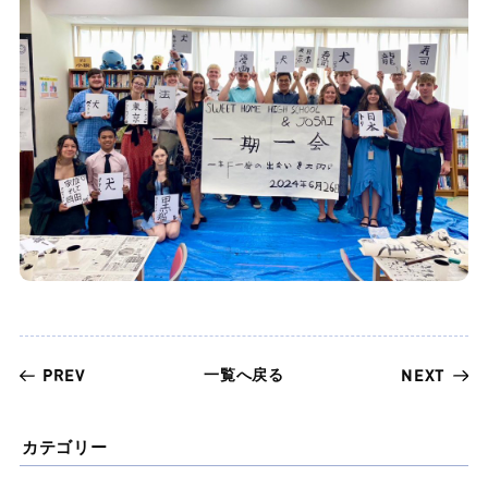
一覧へ戻る
PREV
NEXT
カテゴリー