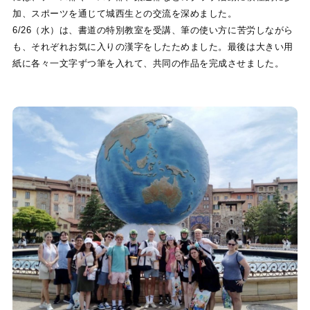
加、スポーツを通じて城西生との交流を深めました。
6/26（水）は、書道の特別教室を受講、筆の使い方に苦労しながら
も、それぞれお気に入りの漢字をしたためました。最後は大きい用
紙に各々一文字ずつ筆を入れて、共同の作品を完成させました。