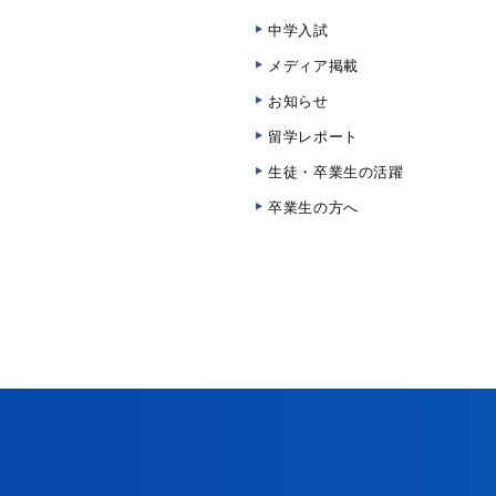
中学入試
メディア掲載
お知らせ
留学レポート
生徒・卒業生の活躍
卒業生の方へ