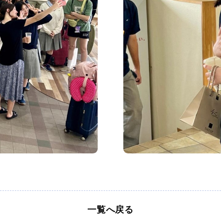
一覧へ戻る