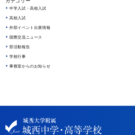
カテゴリー
中学入試・高校入試
高校入試
外部イベント出展情報
国際交流ニュース
部活動報告
学校行事
事務室からのお知らせ