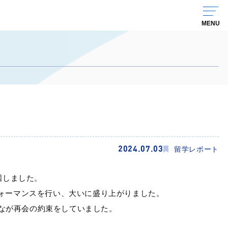
2024.07.03
留学レポート
国しました。
フォーマンスを行い、大いに盛り上がりました。
なが再会の約束をしていました。