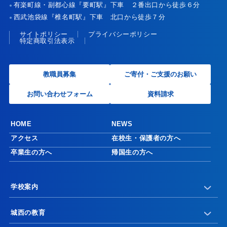
有楽町線・副都心線『要町駅』下車 ２番出口から徒歩６分
●
西武池袋線『椎名町駅』下車 北口から徒歩７分
●
サイトポリシー
プライバシーポリシー
特定商取引法表示
教職員募集
ご寄付・ご支援のお願い
お問い合わせフォーム
資料請求
HOME
NEWS
アクセス
在校生・保護者の方へ
卒業生の方へ
帰国生の方へ
学校案内
城西の教育