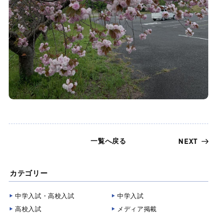
一覧へ戻る
NEXT
カテゴリー
中学入試・高校入試
中学入試
高校入試
メディア掲載