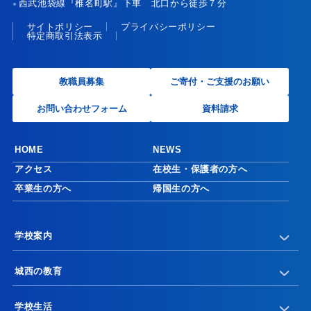
西武池袋線『椎名町駅』下車 北口から徒歩７分
●
サイトポリシー
プライバシーポリシー
特定商取引法表示
教職員募集
ご寄付・ご支援のお願い
お問い合わせフォーム
資料請求
HOME
NEWS
アクセス
在校生・保護者の方へ
卒業生の方へ
帰国生の方へ
学校案内
城西の教育
学校生活