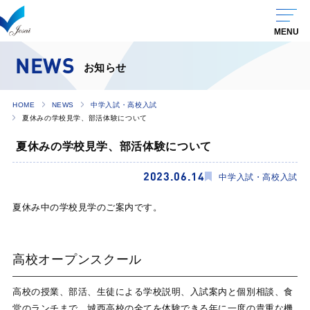
NEWS
お知らせ
HOME
NEWS
中学入試・高校入試
夏休みの学校見学、部活体験について
夏休みの学校見学、部活体験について
2023.06.14
中学入試・高校入試
夏休み中の学校見学のご案内です。
高校オープンスクール
高校の授業、部活、生徒による学校説明、入試案内と個別相談、食
堂のランチまで、城西高校の全てを体験できる年に一度の貴重な機