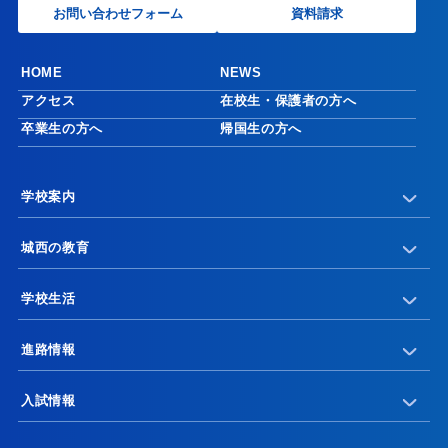
お問い合わせフォーム
資料請求
HOME
NEWS
アクセス
在校生・保護者の方へ
卒業生の方へ
帰国生の方へ
学校案内
城西の教育
学校生活
進路情報
入試情報