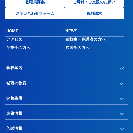
教職員募集
ご寄付・ご支援のお願い
お問い合わせフォーム
資料請求
HOME
NEWS
アクセス
在校生・保護者の方へ
卒業生の方へ
帰国生の方へ
学校案内
城西の教育
学校生活
進路情報
入試情報