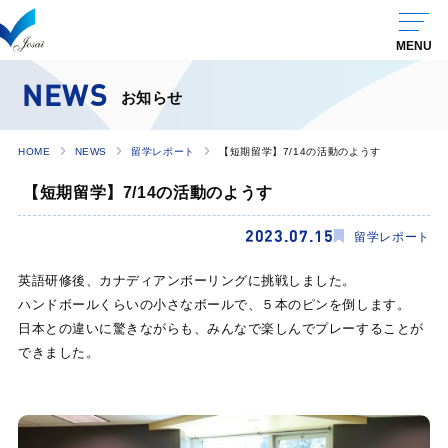
NEWS
お知らせ
HOME
NEWS
留学レポート
【短期留学】7/14の活動のようす
【短期留学】7/14の活動のようす
2023.07.15
留学レポート
英語研修後、カナディアンボーリングに挑戦しました。
ハンドボールくらいの小さなボールで、５本のピンを倒します。
日本との違いに驚きながらも、みんなで楽しんでプレーすることが
できました。