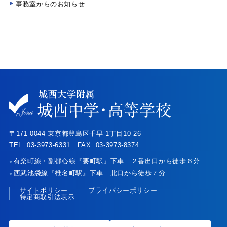
事務室からのお知らせ
〒171-0044 東京都豊島区千早 1丁目10-26
TEL. 03-3973-6331 FAX. 03-3973-8374
有楽町線・副都心線『要町駅』下車 ２番出口から徒歩６分
●
西武池袋線『椎名町駅』下車 北口から徒歩７分
●
サイトポリシー
プライバシーポリシー
特定商取引法表示