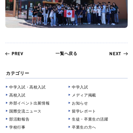
一覧へ戻る
PREV
NEXT
カテゴリー
中学入試・高校入試
中学入試
高校入試
メディア掲載
外部イベント出展情報
お知らせ
国際交流ニュース
留学レポート
部活動報告
生徒・卒業生の活躍
学校行事
卒業生の方へ