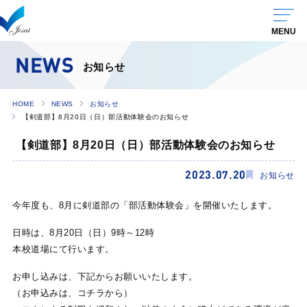
NEWS
お知らせ
HOME
NEWS
お知らせ
【剣道部】8月20日（日）部活動体験会のお知らせ
【剣道部】8月20日（日）部活動体験会のお知らせ
2023.07.20
お知らせ
今年度も、8月に剣道部の「部活動体験会」を開催いたします。
日時は、8月20日（日）9時～12時
本校道場にて行います。
お申し込みは、下記からお願いいたします。
（お申込みは、コチラから）