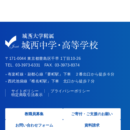
〒171-0044 東京都豊島区千早 1丁目10-26
TEL. 03-3973-6331 FAX. 03-3973-8374
有楽町線・副都心線『要町駅』下車 ２番出口から徒歩６分
●
西武池袋線『椎名町駅』下車 北口から徒歩７分
●
サイトポリシー
プライバシーポリシー
特定商取引法表示
教職員募集
ご寄付・ご支援のお願い
お問い合わせフォーム
資料請求