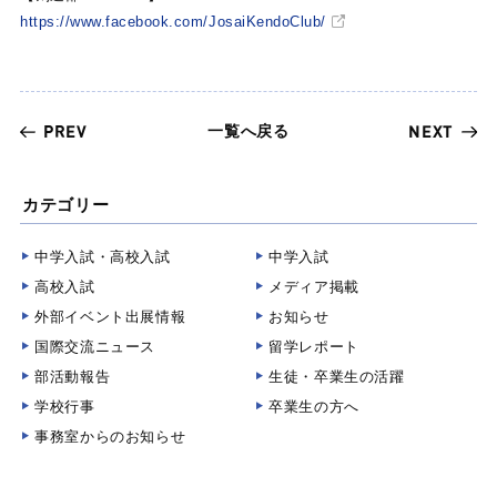
https://www.facebook.com/JosaiKendoClub/
一覧へ戻る
PREV
NEXT
カテゴリー
中学入試・高校入試
中学入試
高校入試
メディア掲載
外部イベント出展情報
お知らせ
国際交流ニュース
留学レポート
部活動報告
生徒・卒業生の活躍
学校行事
卒業生の方へ
事務室からのお知らせ