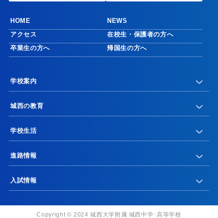
HOME
NEWS
アクセス
在校生・保護者の方へ
卒業生の方へ
帰国生の方へ
学校案内
城西の教育
学校生活
進路情報
入試情報
Copyright © 2024 城西大学附属 城西中学･高等学校