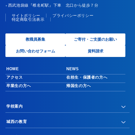
西武池袋線『椎名町駅』下車 北口から徒歩７分
●
サイトポリシー
プライバシーポリシー
特定商取引法表示
教職員募集
ご寄付・ご支援のお願い
お問い合わせフォーム
資料請求
HOME
NEWS
アクセス
在校生・保護者の方へ
卒業生の方へ
帰国生の方へ
学校案内
城西の教育