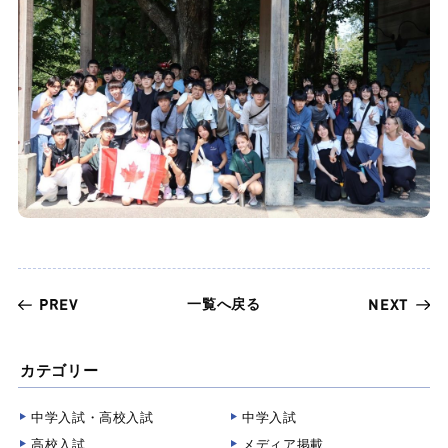
一覧へ戻る
PREV
NEXT
カテゴリー
中学入試・高校入試
中学入試
高校入試
メディア掲載