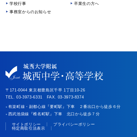
学校行事
卒業生の方へ
事務室からのお知らせ
〒171-0044 東京都豊島区千早 1丁目10-26
TEL. 03-3973-6331 FAX. 03-3973-8374
有楽町線・副都心線『要町駅』下車 ２番出口から徒歩６分
●
西武池袋線『椎名町駅』下車 北口から徒歩７分
●
サイトポリシー
プライバシーポリシー
特定商取引法表示