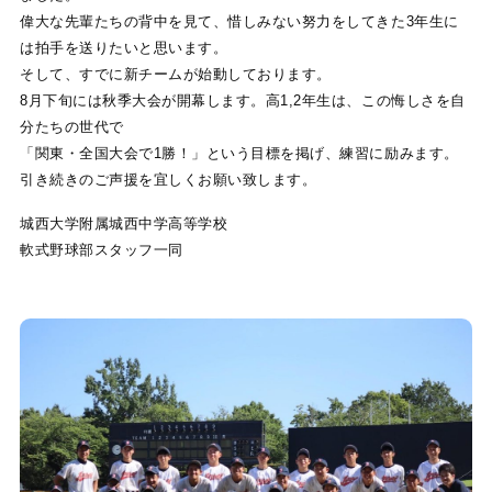
偉大な先輩たちの背中を見て、惜しみない努力をしてきた3年生に
は拍手を送りたいと思います。
そして、すでに新チームが始動しております。
8月下旬には秋季大会が開幕します。高1,2年生は、この悔しさを自
分たちの世代で
「関東・全国大会で1勝！」という目標を掲げ、練習に励みます。
引き続きのご声援を宜しくお願い致します。
城西大学附属城西中学高等学校
軟式野球部スタッフ一同