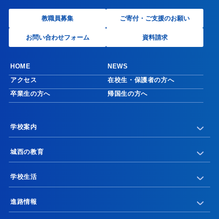
教職員募集
ご寄付・ご支援のお願い
お問い合わせフォーム
資料請求
HOME
NEWS
アクセス
在校生・保護者の方へ
卒業生の方へ
帰国生の方へ
学校案内
城西の教育
学校生活
進路情報