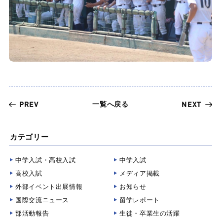
一覧へ戻る
PREV
NEXT
カテゴリー
中学入試・高校入試
中学入試
高校入試
メディア掲載
外部イベント出展情報
お知らせ
国際交流ニュース
留学レポート
部活動報告
生徒・卒業生の活躍