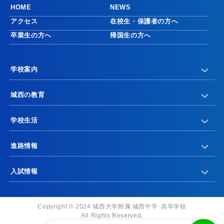
HOME
NEWS
アクセス
在校生・保護者の方へ
卒業生の方へ
帰国生の方へ
学校案内
城西の教育
学校生活
進路情報
入試情報
Copyright © 2024 城西大学附属 城西中学･高等学校
All Rights Reserved.