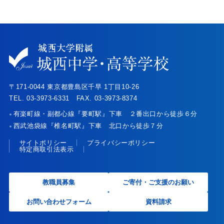
〒171-0044 東京都豊島区千早 1丁目10-26
TEL. 03-3973-6331 FAX. 03-3973-8374
有楽町線・副都心線『要町駅』下車 ２番出口から徒歩６分
●
西武池袋線『椎名町駅』下車 北口から徒歩７分
●
サイトポリシー
プライバシーポリシー
特定商取引法表示
教職員募集
ご寄付・ご支援のお願い
お問い合わせフォーム
資料請求