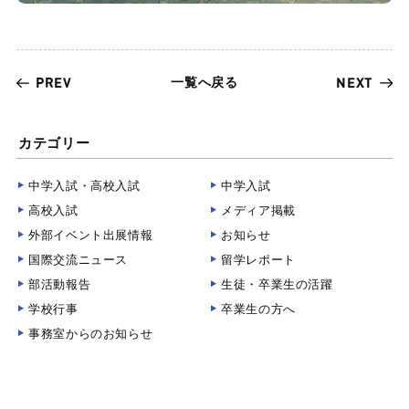
一覧へ戻る
PREV
NEXT
カテゴリー
中学入試・高校入試
中学入試
高校入試
メディア掲載
外部イベント出展情報
お知らせ
国際交流ニュース
留学レポート
部活動報告
生徒・卒業生の活躍
学校行事
卒業生の方へ
事務室からのお知らせ