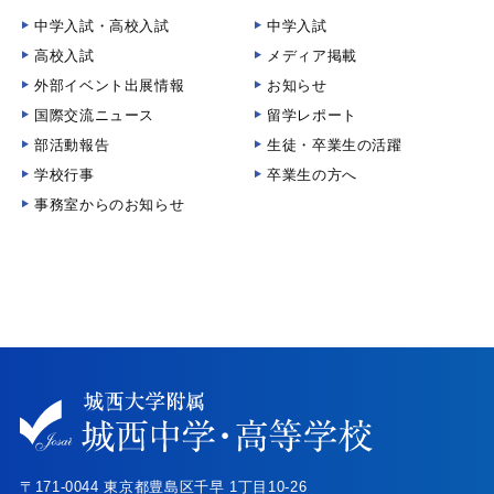
中学入試・高校入試
中学入試
高校入試
メディア掲載
外部イベント出展情報
お知らせ
国際交流ニュース
留学レポート
部活動報告
生徒・卒業生の活躍
学校行事
卒業生の方へ
事務室からのお知らせ
〒171-0044 東京都豊島区千早 1丁目10-26