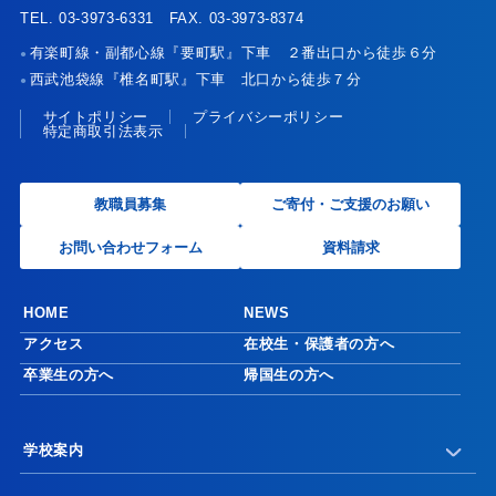
TEL. 03-3973-6331 FAX. 03-3973-8374
有楽町線・副都心線『要町駅』下車 ２番出口から徒歩６分
●
西武池袋線『椎名町駅』下車 北口から徒歩７分
●
サイトポリシー
プライバシーポリシー
特定商取引法表示
教職員募集
ご寄付・ご支援のお願い
お問い合わせフォーム
資料請求
HOME
NEWS
アクセス
在校生・保護者の方へ
卒業生の方へ
帰国生の方へ
学校案内