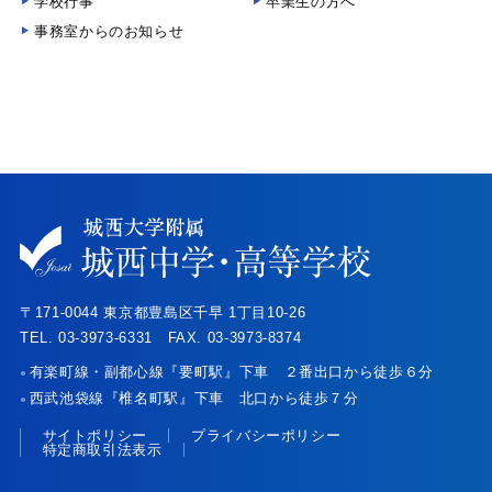
学校行事
卒業生の方へ
事務室からのお知らせ
〒171-0044 東京都豊島区千早 1丁目10-26
TEL. 03-3973-6331 FAX. 03-3973-8374
有楽町線・副都心線『要町駅』下車 ２番出口から徒歩６分
●
西武池袋線『椎名町駅』下車 北口から徒歩７分
●
サイトポリシー
プライバシーポリシー
特定商取引法表示