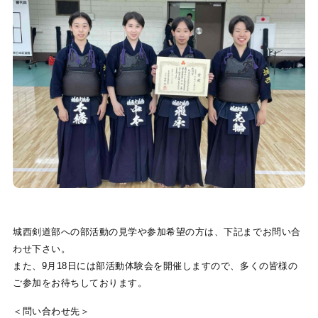
城西剣道部への部活動の見学や参加希望の方は、下記までお問い合
わせ下さい。
また、9月18日には部活動体験会を開催しますので、多くの皆様の
ご参加をお待ちしております。
＜問い合わせ先＞