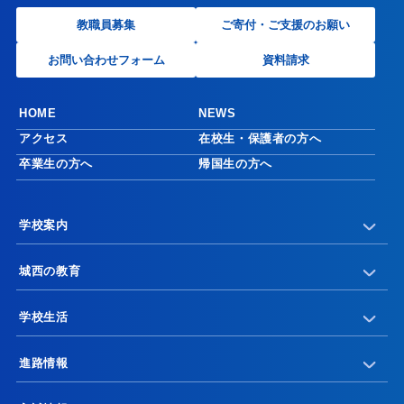
教職員募集
ご寄付・ご支援のお願い
お問い合わせフォーム
資料請求
HOME
NEWS
アクセス
在校生・保護者の方へ
卒業生の方へ
帰国生の方へ
学校案内
城西の教育
学校生活
進路情報