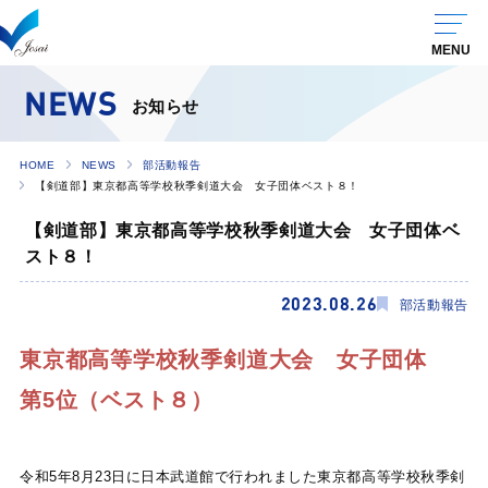
NEWS
お知らせ
HOME
NEWS
部活動報告
【剣道部】東京都高等学校秋季剣道大会 女子団体ベスト８！
【剣道部】東京都高等学校秋季剣道大会 女子団体ベ
スト８！
2023.08.26
部活動報告
東京都高等学校秋季剣道大会 女子団体
第5位（ベスト８）
令和5年8月23日に日本武道館で行われました東京都高等学校秋季剣