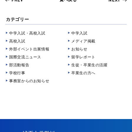
カテゴリー
中学入試・高校入試
中学入試
高校入試
メディア掲載
外部イベント出展情報
お知らせ
国際交流ニュース
留学レポート
部活動報告
生徒・卒業生の活躍
学校行事
卒業生の方へ
事務室からのお知らせ