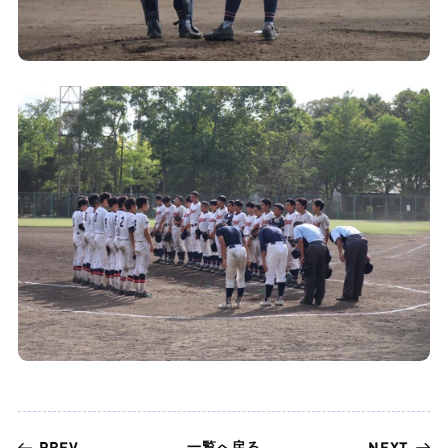
一覧へ戻る
PREV
NEXT