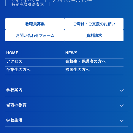
サイトポリシー
プライバシーポリシー
特定商取引法表示
教職員募集
ご寄付・ご支援のお願い
お問い合わせフォーム
資料請求
HOME
NEWS
アクセス
在校生・保護者の方へ
卒業生の方へ
帰国生の方へ
学校案内
城西の教育
学校生活