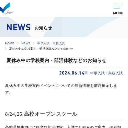
NEWS
お知らせ
HOME
NEWS
中学入試・高校入試
夏休み中の学校案内・部活体験などのお知らせ
夏休み中の学校案内・部活体験などのお知らせ
2024.06.14
中学入試・高校入試
夏休み中の学校案内イベントについての最新情報を随時掲示しま
す。
8/24,25 高校オープンスクール
高校受験生向けに授業や部活体験、入試の仕組みのご案内、個別相