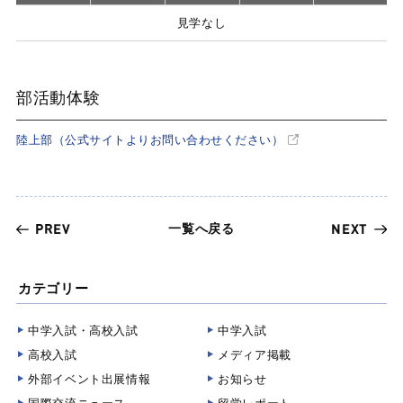
見学なし
部活動体験
陸上部（公式サイトよりお問い合わせください）
一覧へ戻る
PREV
NEXT
カテゴリー
中学入試・高校入試
中学入試
高校入試
メディア掲載
外部イベント出展情報
お知らせ