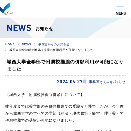
NEWS
お知らせ
HOME
NEWS
事務室からのお知らせ
城西大学全学部で附属校推薦の併願利用が可能になりました
城西大学全学部で附属校推薦の併願利用が可能になり
ました
2024.06.27
事務室からのお知らせ
【城西大学 附属校推薦（併願）について】
昨年度までは薬学部のみ併願推薦での受験が可能でしたが、今年度
から城西大学のすべての学部（経済・現代政策・経営・理・薬）で
併願推薦での受験が可能になりました。