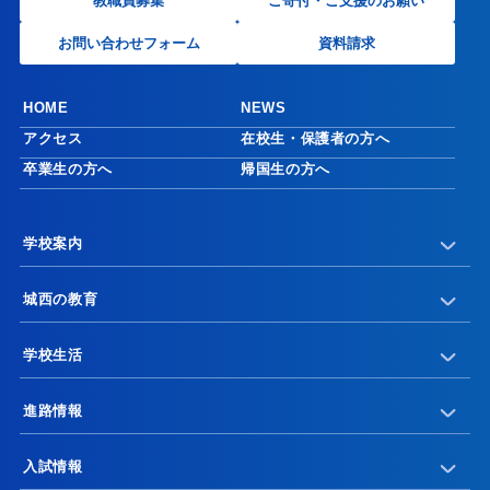
教職員募集
ご寄付・ご支援のお願い
お問い合わせフォーム
資料請求
HOME
NEWS
アクセス
在校生・保護者の方へ
卒業生の方へ
帰国生の方へ
学校案内
城西の教育
学校生活
進路情報
入試情報