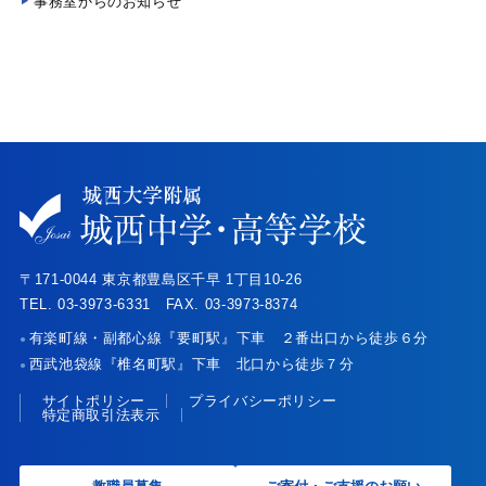
事務室からのお知らせ
〒171-0044 東京都豊島区千早 1丁目10-26
TEL. 03-3973-6331 FAX. 03-3973-8374
有楽町線・副都心線『要町駅』下車 ２番出口から徒歩６分
●
西武池袋線『椎名町駅』下車 北口から徒歩７分
●
サイトポリシー
プライバシーポリシー
特定商取引法表示