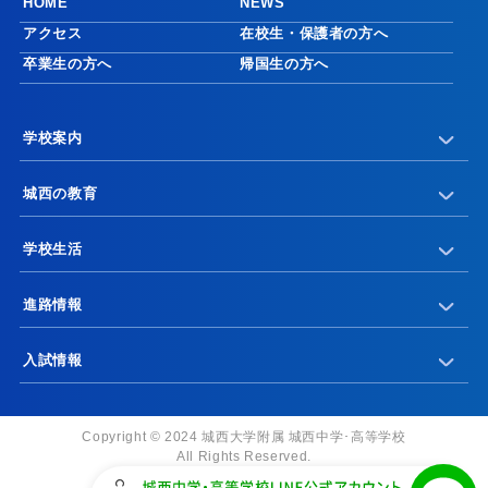
HOME
NEWS
アクセス
在校生・保護者の方へ
卒業生の方へ
帰国生の方へ
学校案内
城西の教育
学校生活
進路情報
入試情報
Copyright © 2024 城西大学附属 城西中学･高等学校
All Rights Reserved.