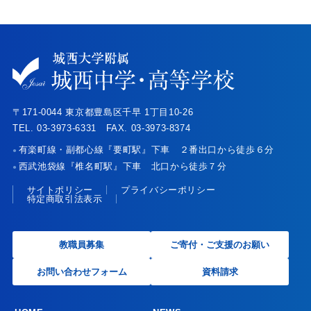
〒171-0044 東京都豊島区千早 1丁目10-26
TEL. 03-3973-6331 FAX. 03-3973-8374
有楽町線・副都心線『要町駅』下車 ２番出口から徒歩６分
●
西武池袋線『椎名町駅』下車 北口から徒歩７分
●
サイトポリシー
プライバシーポリシー
特定商取引法表示
教職員募集
ご寄付・ご支援のお願い
お問い合わせフォーム
資料請求