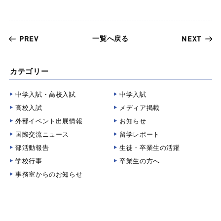
一覧へ戻る
PREV
NEXT
カテゴリー
中学入試・高校入試
中学入試
高校入試
メディア掲載
外部イベント出展情報
お知らせ
国際交流ニュース
留学レポート
部活動報告
生徒・卒業生の活躍
学校行事
卒業生の方へ
事務室からのお知らせ