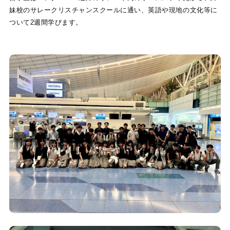
妹校のサレークリスチャンスクールに通い、英語や現地の文化等に
ついて2週間学びます。