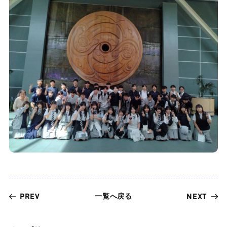
一覧へ戻る
PREV
NEXT