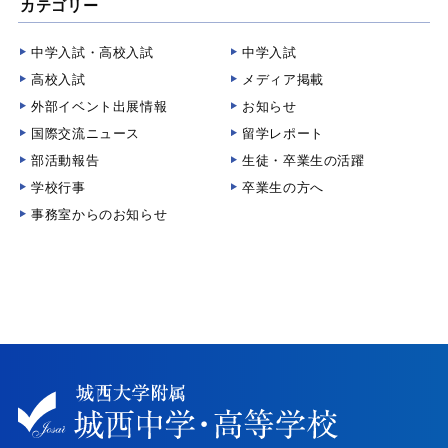
カテゴリー
中学入試・高校入試
中学入試
高校入試
メディア掲載
外部イベント出展情報
お知らせ
国際交流ニュース
留学レポート
部活動報告
生徒・卒業生の活躍
学校行事
卒業生の方へ
事務室からのお知らせ