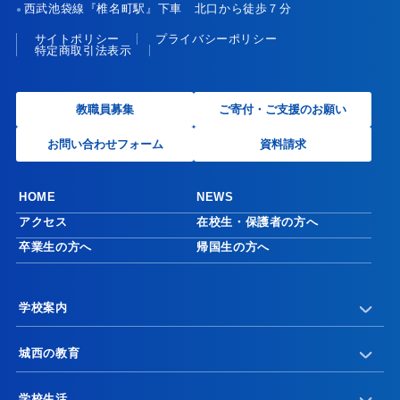
西武池袋線『椎名町駅』下車 北口から徒歩７分
●
サイトポリシー
プライバシーポリシー
特定商取引法表示
教職員募集
ご寄付・ご支援のお願い
お問い合わせフォーム
資料請求
HOME
NEWS
アクセス
在校生・保護者の方へ
卒業生の方へ
帰国生の方へ
学校案内
城西の教育
学校生活