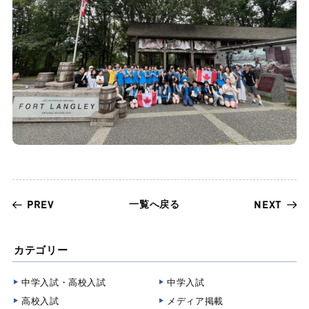
一覧へ戻る
PREV
NEXT
カテゴリー
中学入試・高校入試
中学入試
高校入試
メディア掲載