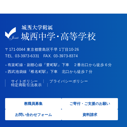
〒171-0044 東京都豊島区千早 1丁目10-26
TEL. 03-3973-6331 FAX. 03-3973-8374
有楽町線・副都心線『要町駅』下車 ２番出口から徒歩６分
●
西武池袋線『椎名町駅』下車 北口から徒歩７分
●
サイトポリシー
プライバシーポリシー
特定商取引法表示
教職員募集
ご寄付・ご支援のお願い
お問い合わせフォーム
資料請求