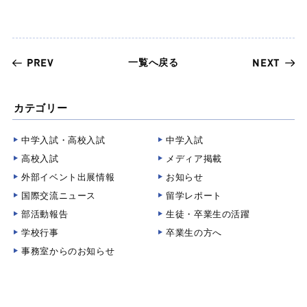
一覧へ戻る
PREV
NEXT
カテゴリー
中学入試・高校入試
中学入試
高校入試
メディア掲載
外部イベント出展情報
お知らせ
国際交流ニュース
留学レポート
部活動報告
生徒・卒業生の活躍
学校行事
卒業生の方へ
事務室からのお知らせ