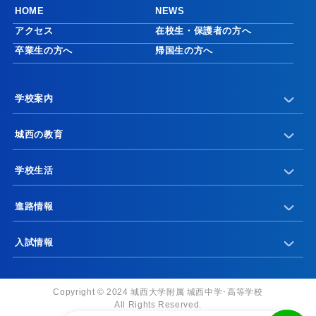
HOME
NEWS
アクセス
在校生・保護者の方へ
卒業生の方へ
帰国生の方へ
学校案内
城西の教育
学校生活
進路情報
入試情報
Copyright © 2024 城西大学附属 城西中学･高等学校
All Rights Reserved.