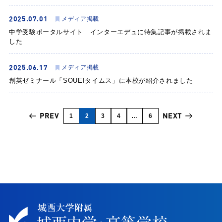
2025.07.01
メディア掲載
中学受験ポータルサイト インターエデュに特集記事が掲載されま
した
2025.06.17
メディア掲載
創英ゼミナール「SOUEIタイムス」に本校が紹介されました
PREV
NEXT
1
2
3
4
…
6