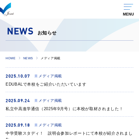
NEWS
お知らせ
HOME
NEWS
メディア掲載
2025.10.07
メディア掲載
EDUBALで本校をご紹介いただいています
2025.09.24
メディア掲載
私立中高進学通信（2025年9月号）に本校が取材されました！
2025.09.18
メディア掲載
中学受験スタディ！ 説明会参加レポートにて本校が紹介されまし