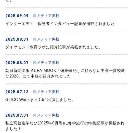
た。
2025.09.09
メディア掲載
インターエデュ 保護者インタビュー記事が掲載されました
2025.08.31
メディア掲載
ダイヤモンド教育ラボに紹介記事が掲載されました。
2025.08.07
メディア掲載
朝日新聞出版 AERA MOOK「偏差値だけに頼らない中高一貫校選
び2026」にて本校が紹介されました
2025.07.13
メディア掲載
GLICC Weekly EDUに出演しました。
2025.07.01
メディア掲載
私立高校進学なび(2025年6月号)に修学旅行の特集記事が掲載され
ました！