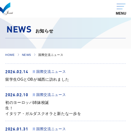
NEWS
お知らせ
HOME
NEWS
国際交流ニュース
2026.02.14
国際交流ニュース
留学生OGとOBが城西に訪れました
2026.02.10
国際交流ニュース
初のヨーロッパ姉妹校誕
生！
イタリア・ガルダスクオラと新たな一歩を
2026.01.31
国際交流ニュース