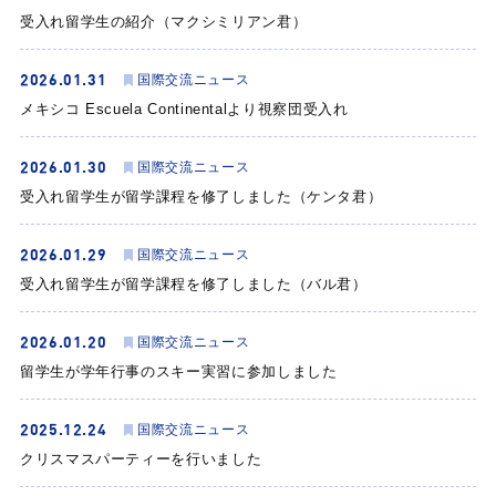
受入れ留学生の紹介（マクシミリアン君）
2026.01.31
国際交流ニュース
メキシコ Escuela Continentalより視察団受入れ
2026.01.30
国際交流ニュース
受入れ留学生が留学課程を修了しました（ケンタ君）
2026.01.29
国際交流ニュース
受入れ留学生が留学課程を修了しました（バル君）
2026.01.20
国際交流ニュース
留学生が学年行事のスキー実習に参加しました
2025.12.24
国際交流ニュース
クリスマスパーティーを行いました