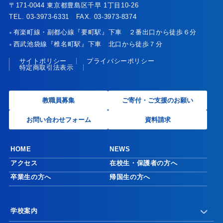
〒171-0044 東京都豊島区千早 1丁目10-26
TEL. 03-3973-6331 FAX. 03-3973-8374
有楽町線・副都心線『要町駅』下車 ２番出口から徒歩６分
●
西武池袋線『椎名町駅』下車 北口から徒歩７分
●
サイトポリシー
プライバシーポリシー
特定商取引法表示
教職員募集
ご寄付・ご支援のお願い
お問い合わせフォーム
資料請求
HOME
NEWS
アクセス
在校生・保護者の方へ
卒業生の方へ
帰国生の方へ
学校案内