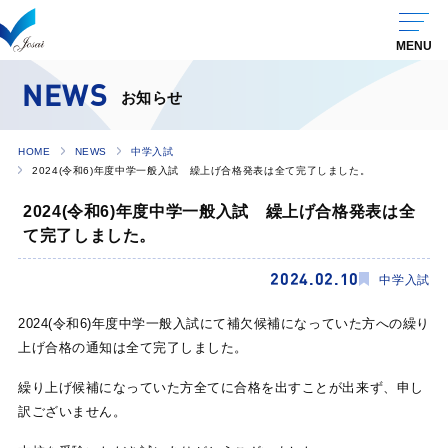
NEWS
お知らせ
HOME
NEWS
中学入試
2024(令和6)年度中学一般入試 繰上げ合格発表は全て完了しました。
2024(令和6)年度中学一般入試 繰上げ合格発表は全
て完了しました。
2024.02.10
中学入試
2024(令和6)年度中学一般入試にて補欠候補になっていた方への繰り
上げ合格の通知は全て完了しました。
繰り上げ候補になっていた方全てに合格を出すことが出来ず、申し
訳ございません。