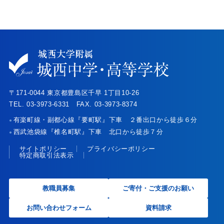
〒171-0044 東京都豊島区千早 1丁目10-26
TEL. 03-3973-6331 FAX. 03-3973-8374
有楽町線・副都心線『要町駅』下車 ２番出口から徒歩６分
●
西武池袋線『椎名町駅』下車 北口から徒歩７分
●
サイトポリシー
プライバシーポリシー
特定商取引法表示
教職員募集
ご寄付・ご支援のお願い
お問い合わせフォーム
資料請求