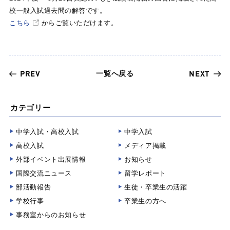
校一般入試過去問の解答です。
こちら
からご覧いただけます。
一覧へ戻る
PREV
NEXT
カテゴリー
中学入試・高校入試
中学入試
高校入試
メディア掲載
外部イベント出展情報
お知らせ
国際交流ニュース
留学レポート
部活動報告
生徒・卒業生の活躍
学校行事
卒業生の方へ
事務室からのお知らせ