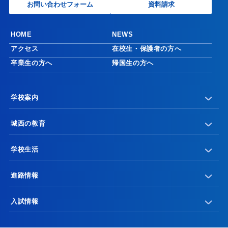
お問い合わせフォーム
資料請求
HOME
NEWS
アクセス
在校生・保護者の方へ
卒業生の方へ
帰国生の方へ
学校案内
城西の教育
学校生活
進路情報
入試情報