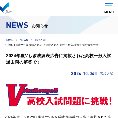
NEWS
お知らせ
HOME
NEWS
高校入試
2024年度Vもぎ成績表広告に掲載された高校一般入試過去問の解答です
2024年度Vもぎ成績表広告に掲載された高校一般入試
過去問の解答です
2024.10.04
高校入試
2024年度 9月29日実施のVもぎ成績表掲載の広告に掲載された高