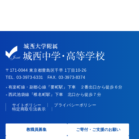
〒171-0044 東京都豊島区千早 1丁目10-26
TEL. 03-3973-6331 FAX. 03-3973-8374
有楽町線・副都心線『要町駅』下車 ２番出口から徒歩６分
●
西武池袋線『椎名町駅』下車 北口から徒歩７分
●
サイトポリシー
プライバシーポリシー
特定商取引法表示
教職員募集
ご寄付・ご支援のお願い