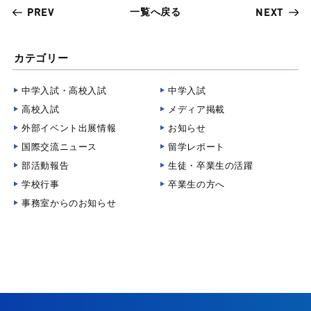
一覧へ戻る
PREV
NEXT
カテゴリー
中学入試・高校入試
中学入試
高校入試
メディア掲載
外部イベント出展情報
お知らせ
国際交流ニュース
留学レポート
部活動報告
生徒・卒業生の活躍
学校行事
卒業生の方へ
事務室からのお知らせ