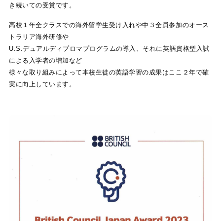
き続いての受賞です。
高校１年全クラスでの海外留学生受け入れや中３全員参加のオース
トラリア海外研修や
U.S.デュアルディプロマプログラムの導入、それに英語資格型入試
による入学者の増加など
様々な取り組みによって本校生徒の英語学習の成果はここ２年で確
実に向上しています。