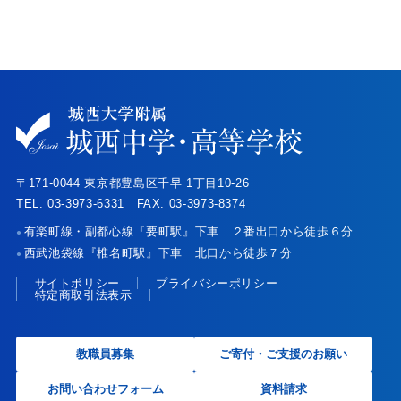
〒171-0044 東京都豊島区千早 1丁目10-26
TEL. 03-3973-6331 FAX. 03-3973-8374
有楽町線・副都心線『要町駅』下車 ２番出口から徒歩６分
●
西武池袋線『椎名町駅』下車 北口から徒歩７分
●
サイトポリシー
プライバシーポリシー
特定商取引法表示
教職員募集
ご寄付・ご支援のお願い
お問い合わせフォーム
資料請求