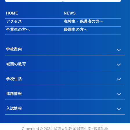
HOME
NEWS
アクセス
在校生・保護者の方へ
卒業生の方へ
帰国生の方へ
学校案内
城西の教育
学校生活
進路情報
入試情報
Copyright © 2024 城西大学附属 城西中学･高等学校