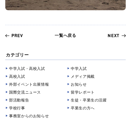
一覧へ戻る
PREV
NEXT
カテゴリー
中学入試・高校入試
中学入試
高校入試
メディア掲載
外部イベント出展情報
お知らせ
国際交流ニュース
留学レポート
部活動報告
生徒・卒業生の活躍
学校行事
卒業生の方へ
事務室からのお知らせ