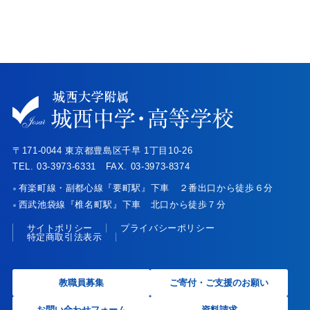
〒171-0044 東京都豊島区千早 1丁目10-26
TEL. 03-3973-6331 FAX. 03-3973-8374
有楽町線・副都心線『要町駅』下車 ２番出口から徒歩６分
●
西武池袋線『椎名町駅』下車 北口から徒歩７分
●
サイトポリシー
プライバシーポリシー
特定商取引法表示
教職員募集
ご寄付・ご支援のお願い
お問い合わせフォーム
資料請求