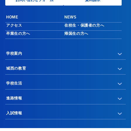
HOME
NEWS
アクセス
在校生・保護者の方へ
卒業生の方へ
帰国生の方へ
学校案内
城西の教育
学校生活
進路情報
入試情報