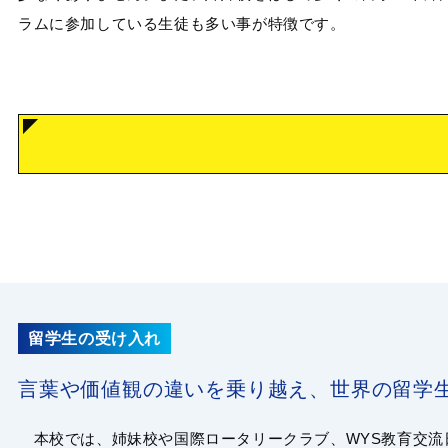
ラムに参加している生徒も多い事が特徴です。
留学生の受け入れ
言葉や価値観の違いを乗り越え、世界の留学
本校では、姉妹校や国際ロータリークラブ、WYS教育交流