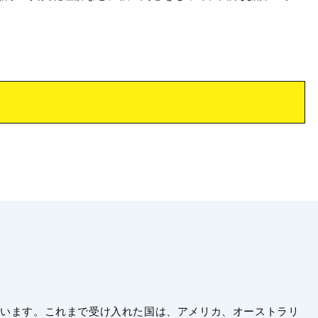
います。これまで受け入れた国は、アメリカ、オーストラリ