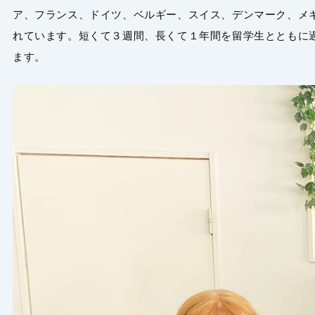
ア、フランス、ドイツ、ベルギー、スイス、デンマーク、メ
れています。短くて３週間、長くて１年間を留学生とともに
ます。