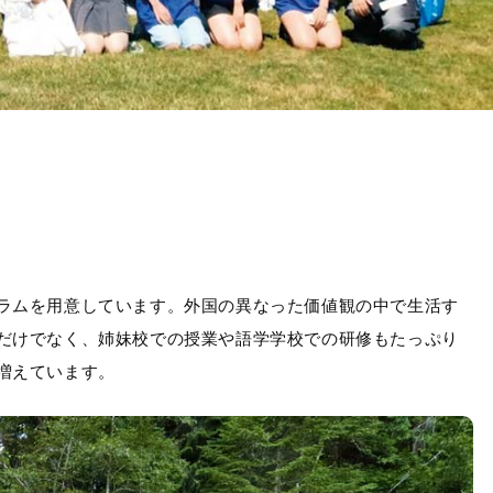
ラムを用意しています。外国の異なった価値観の中で生活す
だけでなく、姉妹校での授業や語学学校での研修もたっぷり
増えています。