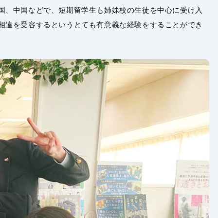
国、中国などで、短期留学生も姉妹校の生徒を中心に受け入
相違を受容するというとても有意義な経験をすることができ